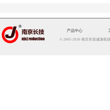
产品中心
© 2005-2030 南京长技减