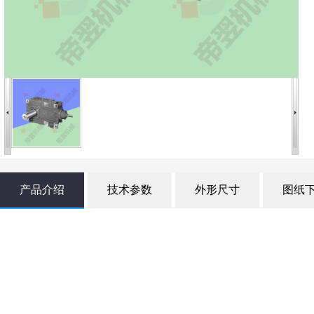
产品介绍
技术参数
外形尺寸
图纸