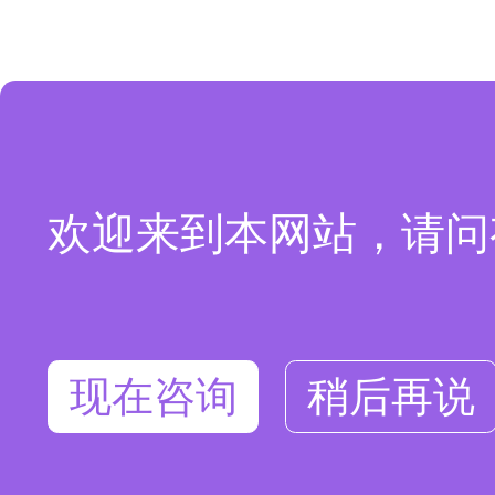
欢迎来到本网站，请问
现在咨询
稍后再说