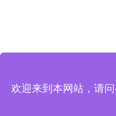
欢迎来到本网站，请问