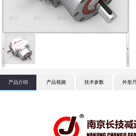
产品介绍
产品视频
技术参数
外形