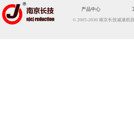
产品中心
© 2005-2030 南京长技减