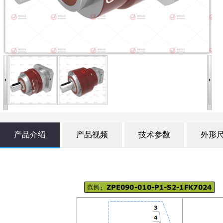
产品介绍
产品视频
技术参数
外形