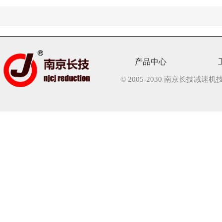
产品中心
© 2005-2030 南京长技减