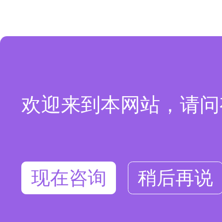
欢迎来到本网站，请问
现在咨询
稍后再说